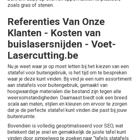
zoals gras of stenen.
Referenties Van Onze
Klanten - Kosten van
buislasersnijden - Voet-
Lasercutting.be
Nu je weet waar je op moet letten bij het kiezen van een
statafel voor buitengebruik, is het tijd om te bespreken
waar je deze kunt vinden. Bij vind je een ruim assortiment
aan statafels voor buitengebruik, gemaakt van
hoogwaardige materialen die bestand zijn tegen alle
weersomstandigheden. Daarnaast biedt ook een breed
scala aan maten, stijlen en kleuren om ervoor te zorgen
dat je de perfecte statafel kunt vinden die past bij jouw
buitenruimte.
Bovendien is volledig geoptimaliseerd voor SEO, wat
betekent dat je snel en gemakkelijk de juiste tafel kunt
vinden door simpelweg te zoeken naar “tafels statafels