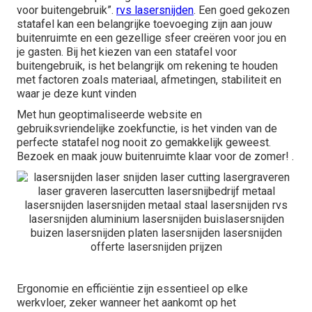
voor buitengebruik”.
rvs lasersnijden
. Een goed gekozen
statafel kan een belangrijke toevoeging zijn aan jouw
buitenruimte en een gezellige sfeer creëren voor jou en
je gasten. Bij het kiezen van een statafel voor
buitengebruik, is het belangrijk om rekening te houden
met factoren zoals materiaal, afmetingen, stabiliteit en
waar je deze kunt vinden
Met hun geoptimaliseerde website en
gebruiksvriendelijke zoekfunctie, is het vinden van de
perfecte statafel nog nooit zo gemakkelijk geweest.
Bezoek en maak jouw buitenruimte klaar voor de zomer! .
Ergonomie en efficiëntie zijn essentieel op elke
werkvloer, zeker wanneer het aankomt op het