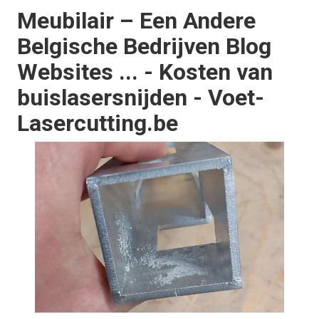
Meubilair – Een Andere
Belgische Bedrijven Blog
Websites ... - Kosten van
buislasersnijden - Voet-
Lasercutting.be