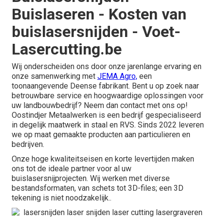
Buislaseren - Kosten van
buislasersnijden - Voet-
Lasercutting.be
Wij onderscheiden ons door onze jarenlange ervaring en
onze samenwerking met
JEMA Agro,
een
toonaangevende Deense fabrikant. Bent u op zoek naar
betrouwbare service en hoogwaardige oplossingen voor
uw landbouwbedrijf? Neem dan contact met ons op!
Oostindjer Metaalwerken is een bedrijf gespecialiseerd
in degelijk maatwerk in staal en RVS. Sinds 2022 leveren
we op maat gemaakte producten aan particulieren en
bedrijven.
Onze hoge kwaliteitseisen en korte levertijden maken
ons tot de ideale partner voor al uw
buislasersnijprojecten. Wij werken met diverse
bestandsformaten, van schets tot 3D-files; een 3D
tekening is niet noodzakelijk..