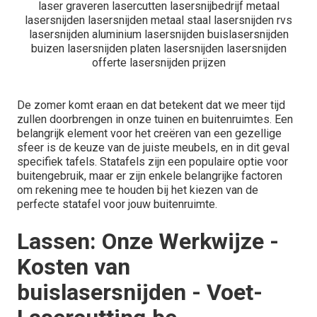
De zomer komt eraan en dat betekent dat we meer tijd
zullen doorbrengen in onze tuinen en buitenruimtes. Een
belangrijk element voor het creëren van een gezellige
sfeer is de keuze van de juiste meubels, en in dit geval
specifiek tafels. Statafels zijn een populaire optie voor
buitengebruik, maar er zijn enkele belangrijke factoren
om rekening mee te houden bij het kiezen van de
perfecte statafel voor jouw buitenruimte.
Lassen: Onze Werkwijze -
Kosten van
buislasersnijden - Voet-