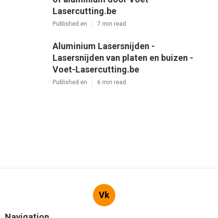
Lasercutting.be
Published en
7 min read
Aluminium Lasersnijden -
Lasersnijden van platen en buizen -
Voet-Lasercutting.be
Published en
6 min read
Vk
Navigation