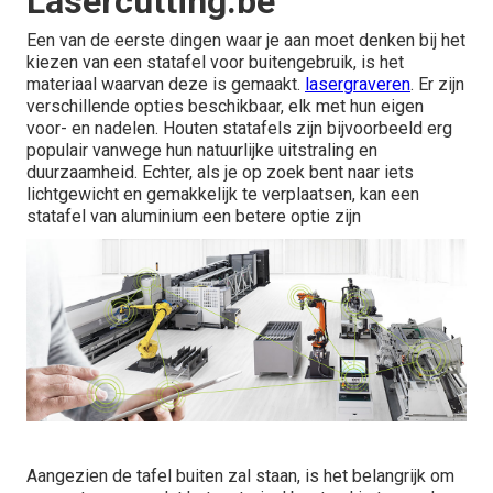
Lasercutting.be
Een van de eerste dingen waar je aan moet denken bij het
kiezen van een statafel voor buitengebruik, is het
materiaal waarvan deze is gemaakt.
lasergraveren
. Er zijn
verschillende opties beschikbaar, elk met hun eigen
voor- en nadelen. Houten statafels zijn bijvoorbeeld erg
populair vanwege hun natuurlijke uitstraling en
duurzaamheid. Echter, als je op zoek bent naar iets
lichtgewicht en gemakkelijk te verplaatsen, kan een
statafel van aluminium een betere optie zijn
Aangezien de tafel buiten zal staan, is het belangrijk om